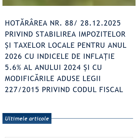
HOTĂRÂREA NR. 88/ 28.12.2025
PRIVIND STABILIREA IMPOZITELOR
ȘI TAXELOR LOCALE PENTRU ANUL
2026 CU INDICELE DE INFLAȚIE
5.6% AL ANULUI 2024 ȘI CU
MODIFICĂRILE ADUSE LEGII
227/2015 PRIVIND CODUL FISCAL
Ultimele articole