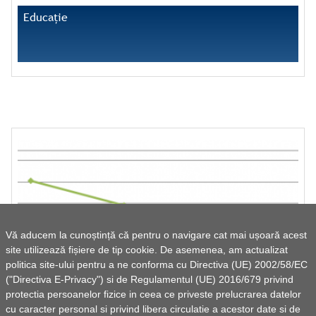
Educație
Vă aducem la cunoștință că pentru o navigare cat mai ușoară acest
site utilizează fișiere de tip cookie. De asemenea, am actualizat
politica site-ului pentru a ne conforma cu Directiva (UE) 2002/58/EC
("Directiva E-Privacy") si de Regulamentul (UE) 2016/679 privind
protectia persoanelor fizice in ceea ce priveste prelucrarea datelor
cu caracter personal si privind libera circulatie a acestor date si de