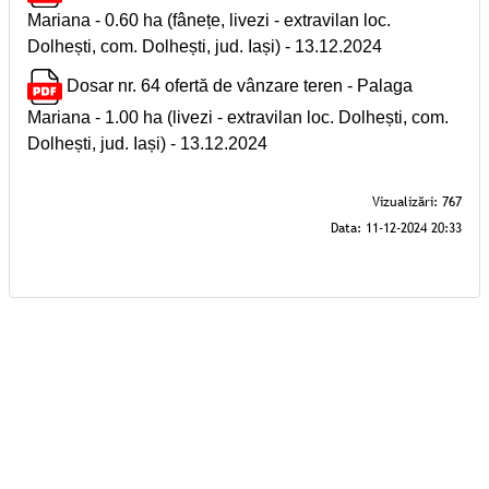
Mariana - 0.60 ha (fânețe, livezi - extravilan loc.
Dolhești, com. Dolhești, jud. Iași) - 13.12.2024
Dosar nr. 64 ofertă de vânzare teren - Palaga
Mariana - 1.00 ha (livezi - extravilan loc. Dolhești, com.
Dolhești, jud. Iași) - 13.12.2024