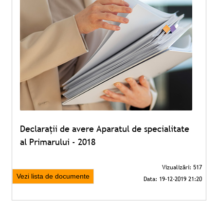
Declarații de avere Aparatul de specialitate
al Primarului - 2018
Vezi lista de documente