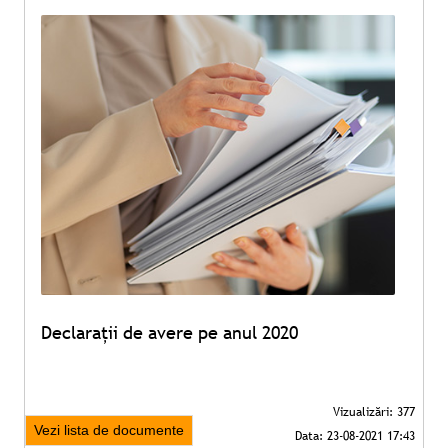
Declarații de avere pe anul 2020
Vezi lista de documente