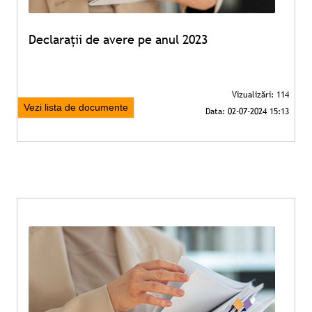
Declarații de avere pe anul 2023
Vezi lista de documente