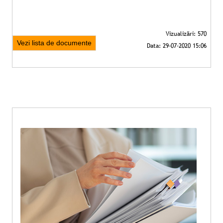
Vezi lista de documente