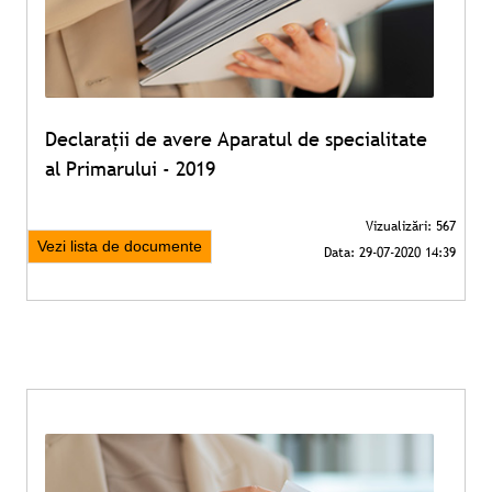
Declarații de avere Aparatul de specialitate
al Primarului - 2019
Vezi lista de documente