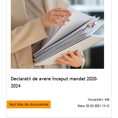
Declaratii de avere început mandat 2020-
2024
Vezi lista de documente