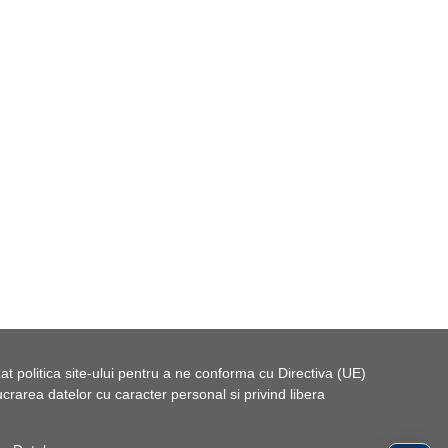
t politica site-ului pentru a ne conforma cu Directiva (UE)
rarea datelor cu caracter personal si privind libera